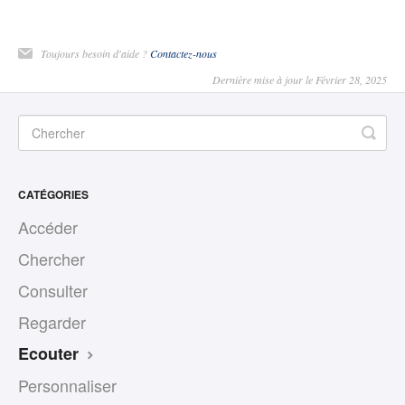
Toujours besoin d'aide ?
Contactez-nous
Dernière mise à jour le Février 28, 2025
CATÉGORIES
Accéder
Chercher
Consulter
Regarder
Ecouter
Personnaliser