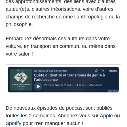
des approfondissements, des liens avec d'autres
auteur(e)s, d'autres théorisations, voire d’autres
champs de recherche comme l’anthropologie ou la
philosophie.
Embarquez désormais ces auteurs dans votre
voiture, en transport en commun, ou même dans
votre salon !
De nouveaux épisodes de podcast sont publiés
toutes les 2 semaines. Abonnez-vous sur
Apple
ou
Spotify
pour n'en manquer aucun !