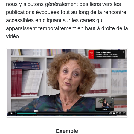
nous y ajoutons généralement des liens vers les
publications évoquées tout au long de la rencontre,
accessibles en cliquant sur les cartes qui
apparaissent temporairement en haut à droite de la
vidéo.
Exemple