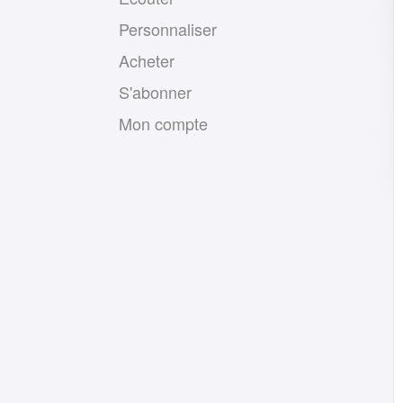
Personnaliser
Acheter
S'abonner
Mon compte