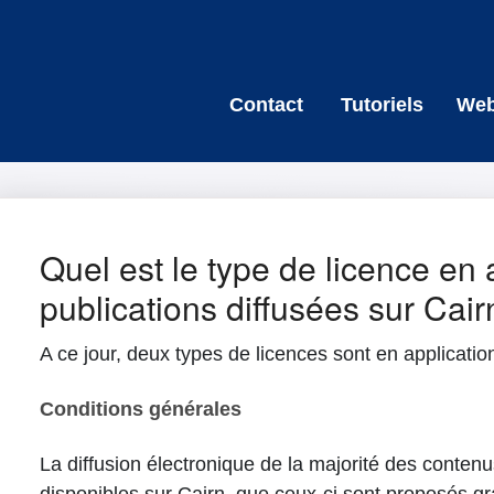
Contact
Tutoriels
Web
Quel est le type de licence en 
publications diffusées sur Cair
A ce jour, deux types de licences sont en application
Conditions générales
La diffusion électronique de la majorité des contenu