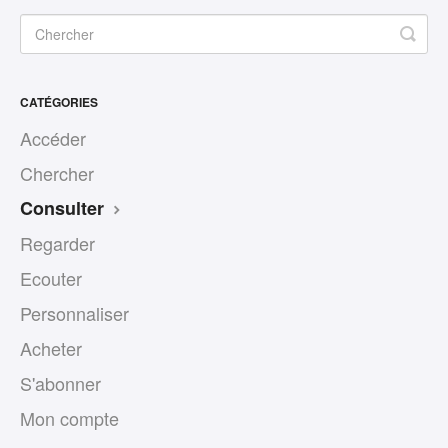
CATÉGORIES
Accéder
Chercher
Consulter
Regarder
Ecouter
Personnaliser
Acheter
S'abonner
Mon compte