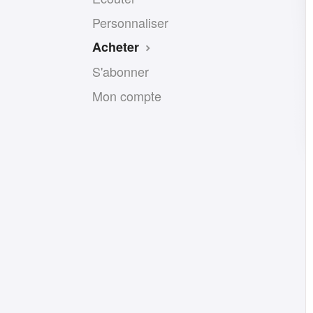
Personnaliser
Acheter
S'abonner
Mon compte