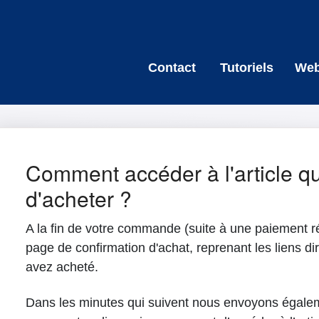
Contact
Tutoriels
Web
Comment accéder à l'article qu
d'acheter ?
A la fin de votre commande (suite à une paiement réu
page de confirmation d'achat, reprenant les liens d
avez acheté.
Dans les minutes qui suivent nous envoyons égalem