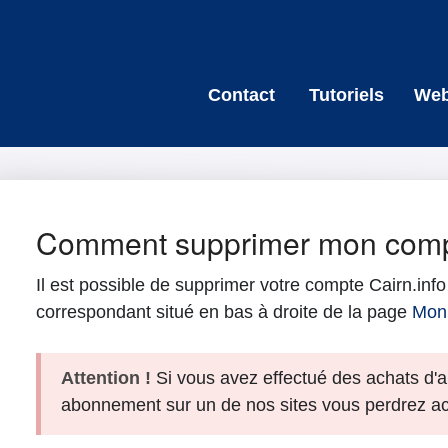
Contact
Tutoriels
Web
Comment supprimer mon comp
Il est possible de supprimer votre compte Cairn.info 
correspondant situé en bas à droite de la page
Mon
Attention !
Si vous avez effectué des achats d'a
abonnement sur un de nos sites vous perdrez a