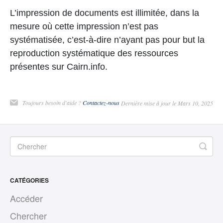
L’impression de documents est illimitée, dans la
mesure où cette impression n’est pas
systématisée, c’est-à-dire n’ayant pas pour but la
reproduction systématique des ressources
présentes sur Cairn.info.
Toujours besoin d'aide ?
Contactez-nous
Dernière mise à jour le Mars 10, 2025
CATÉGORIES
Accéder
Chercher