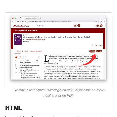
Exemple d'un chapitre d'ouvrage en droit, disponible en mode
Feuilleter et en PDF
HTML