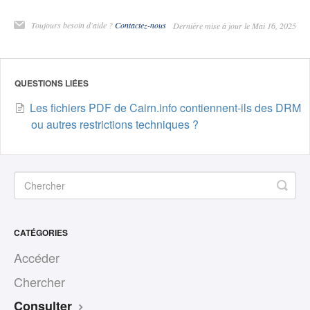
Toujours besoin d'aide ?
Contactez-nous
Dernière mise à jour le Mai 16, 2025
QUESTIONS LIÉES
Les fichiers PDF de Cairn.info contiennent-ils des DRM
ou autres restrictions techniques ?
CATÉGORIES
Accéder
Chercher
Consulter