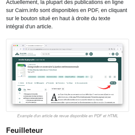
Actuellement, la plupart des publications en ligne
sur Cairn.info sont disponibles en PDF, en cliquant
sur le bouton situé en haut à droite du texte
intégral d'un article.
Example d'un article de revue disponible en PDF et HTML
Feuilleteur