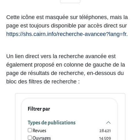
Cette icône est masquée sur téléphones, mais la
page est toujours disponible par accès direct sur
https://shs.cairn.info/recherche-avancee?lang=fr
.
Un lien direct vers la recherche avancée est
également proposé en colonne de gauche de la
page de résultats de recherche, en-dessous du
bloc des filtres de recherche :